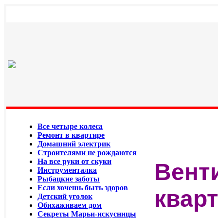
Все четыре колеса
Ремонт в квартире
Домашний электрик
Строителями не рождаются
На все руки от скуки
Вент
Инструменталка
Рыбацкие заботы
Если хочешь быть здоров
квар
Детский уголок
Обихаживаем дом
Секреты Марьи-искусницы