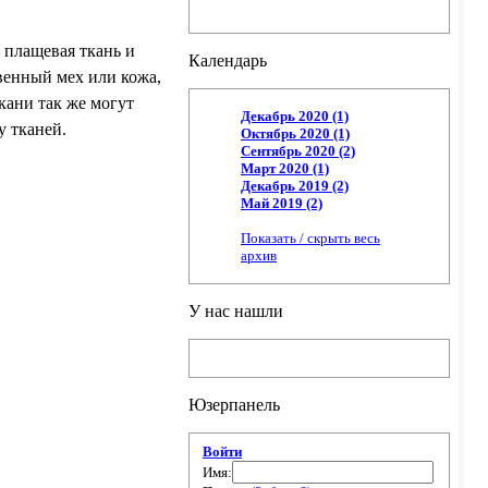
 плащевая ткань и
Календарь
твенный мех или кожа,
кани так же могут
Декабрь 2020 (1)
 тканей.
Октябрь 2020 (1)
Сентябрь 2020 (2)
Март 2020 (1)
Декабрь 2019 (2)
Май 2019 (2)
Показать / скрыть весь
архив
У нас нашли
Юзерпанель
Войти
Имя: