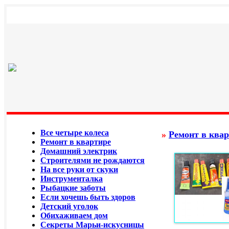
Все четыре колеса
»
Ремонт в ква
Ремонт в квартире
Домашний электрик
Строителями не рождаются
На все руки от скуки
Инструменталка
Рыбацкие заботы
Если хочешь быть здоров
Детский уголок
Обихаживаем дом
Секреты Марьи-искусницы