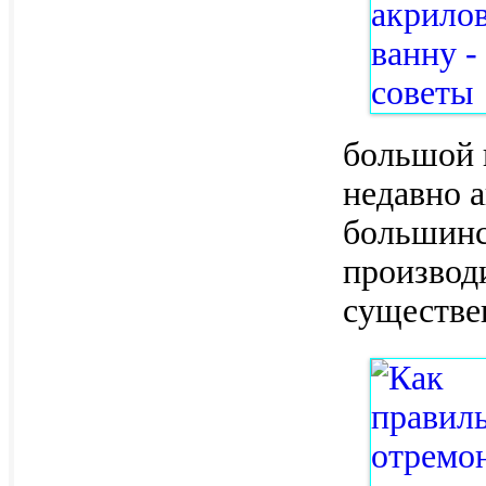
большой 
недавно 
большинс
производ
существе