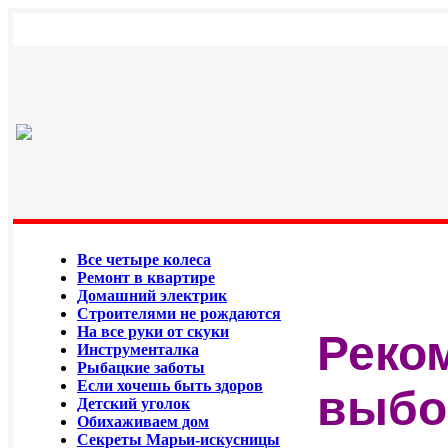
Все четыре колеса
Ремонт в квартире
Домашний электрик
Строителями не рождаются
На все руки от скуки
Реко
Инструменталка
Рыбацкие заботы
Если хочешь быть здоров
выбо
Детский уголок
Обихаживаем дом
Секреты Марьи-искусницы