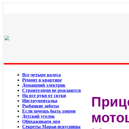
Все четыре колеса
Ремонт в квартире
Домашний электрик
Строителями не рождаются
На все руки от скуки
Приц
Инструменталка
Рыбацкие заботы
Если хочешь быть здоров
мото
Детский уголок
Обихаживаем дом
Секреты Марьи-искусницы