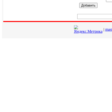
Добавить
|
mas