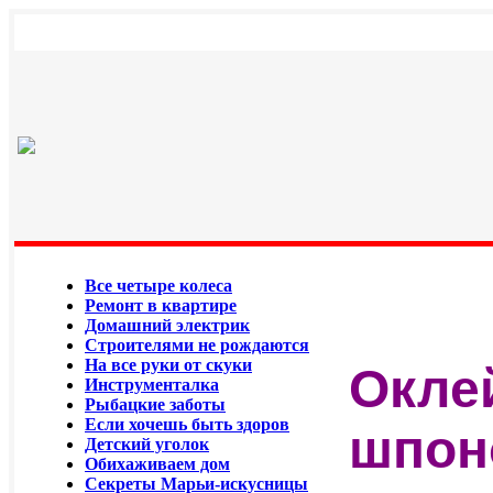
Все четыре колеса
Ремонт в квартире
Домашний электрик
Строителями не рождаются
На все руки от скуки
Окле
Инструменталка
Рыбацкие заботы
Если хочешь быть здоров
шпон
Детский уголок
Обихаживаем дом
Секреты Марьи-искусницы