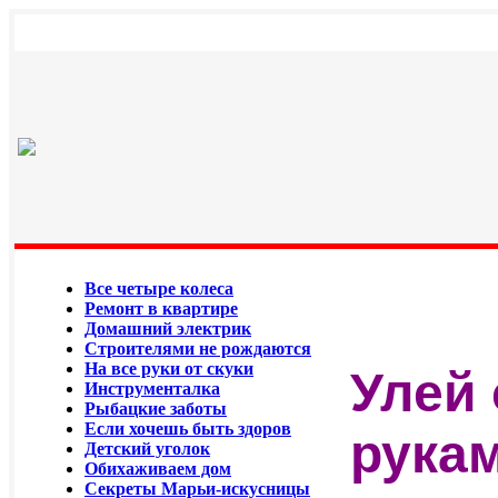
Все четыре колеса
Ремонт в квартире
Домашний электрик
Строителями не рождаются
На все руки от скуки
Улей
Инструменталка
Рыбацкие заботы
Если хочешь быть здоров
рука
Детский уголок
Обихаживаем дом
Секреты Марьи-искусницы