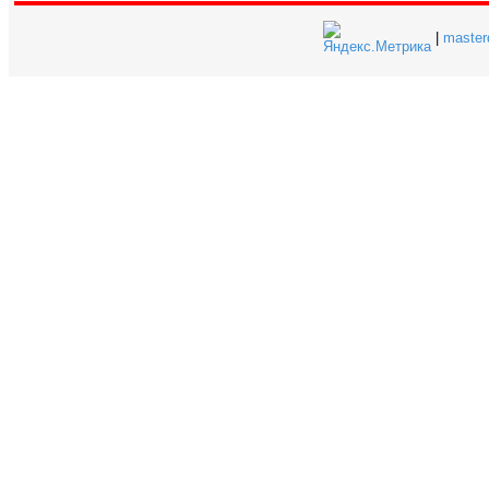
|
master