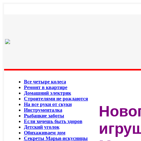
Все четыре колеса
Ремонт в квартире
Домашний электрик
Строителями не рождаются
На все руки от скуки
Ново
Инструменталка
Рыбацкие заботы
Если хочешь быть здоров
игруш
Детский уголок
Обихаживаем дом
Секреты Марьи-искусницы