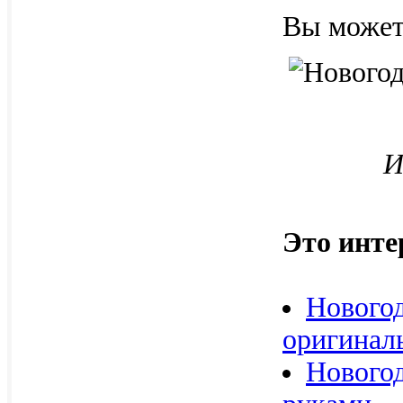
Вы может
И
Это инте
Новогод
оригинал
Нового