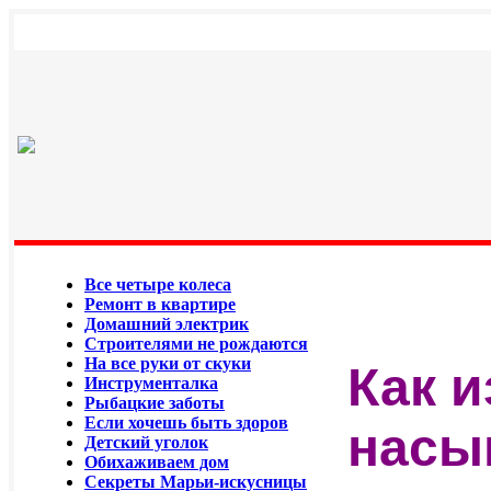
Все четыре колеса
Ремонт в квартире
Домашний электрик
Строителями не рождаются
На все руки от скуки
Как и
Инструменталка
Рыбацкие заботы
Если хочешь быть здоров
насы
Детский уголок
Обихаживаем дом
Секреты Марьи-искусницы