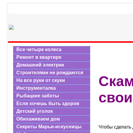
Все четыре колеса
Ремонт в квартире
Домашний электрик
Строителями не рождаются
Скам
На все руки от скуки
Инструменталка
свои
Рыбацкие заботы
Если хочешь быть здоров
Детский уголок
Обихаживаем дом
Секреты Марьи-искусницы
Чтобы сделать 