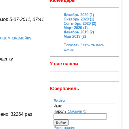
Календарь
Декабрь 2020 (1)
.top 5-07-2011, 07:41
Октябрь 2020 (1)
Сентябрь 2020 (2)
Март 2020 (1)
Декабрь 2019 (2)
Май 2019 (2)
лаем скамейку
Показать / скрыть весь
архив
оценку
У нас нашли
Юзерпанель
Войти
Имя:
Пароль (
Забыли?
):
ено: 32264 раз
Войти
Регистрация