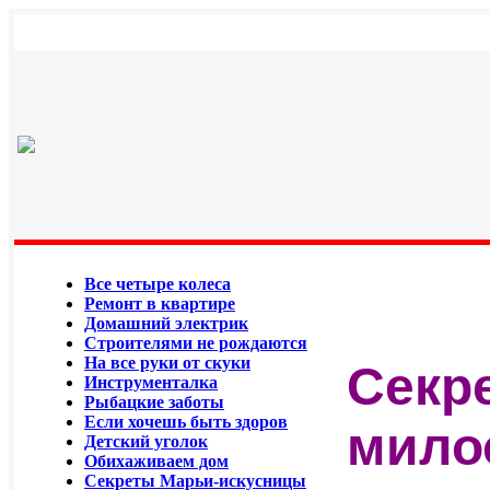
Все четыре колеса
Ремонт в квартире
Домашний электрик
Строителями не рождаются
На все руки от скуки
Секр
Инструменталка
Рыбацкие заботы
Если хочешь быть здоров
мило
Детский уголок
Обихаживаем дом
Секреты Марьи-искусницы