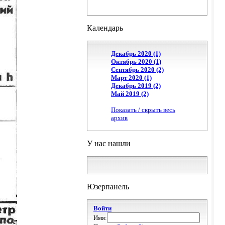
Календарь
Декабрь 2020 (1)
Октябрь 2020 (1)
Сентябрь 2020 (2)
Март 2020 (1)
Декабрь 2019 (2)
Май 2019 (2)
Показать / скрыть весь
архив
У нас нашли
Юзерпанель
Войти
Имя: