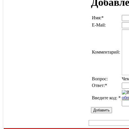
Добавл
Имя:
*
E-Mail:
Комментарий:
Вопрос:
Чем
Ответ:
*
обн
Введите код:
*
Добавить