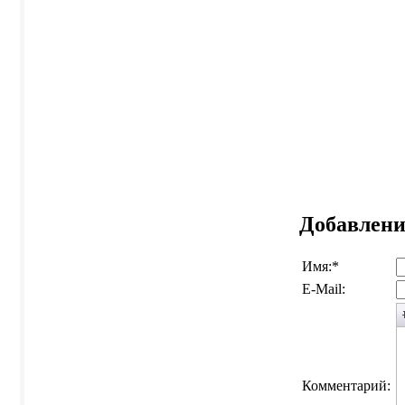
Добавлени
Имя:
*
E-Mail:
Комментарий: